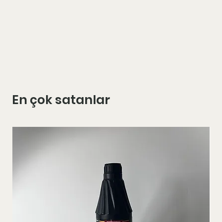
En çok satanlar