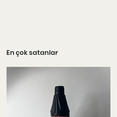
En çok satanlar