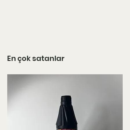
En çok satanlar