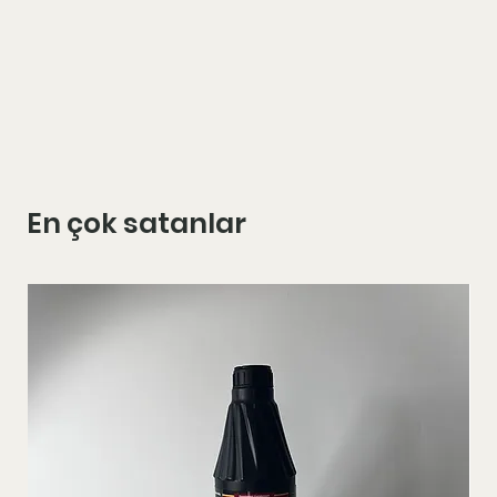
En çok satanlar