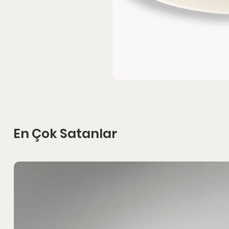
En Çok Satanlar