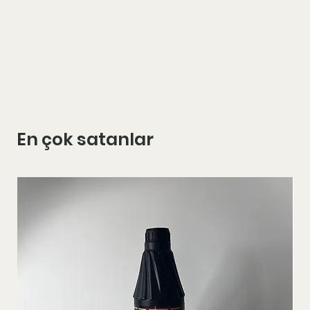
En çok satanlar