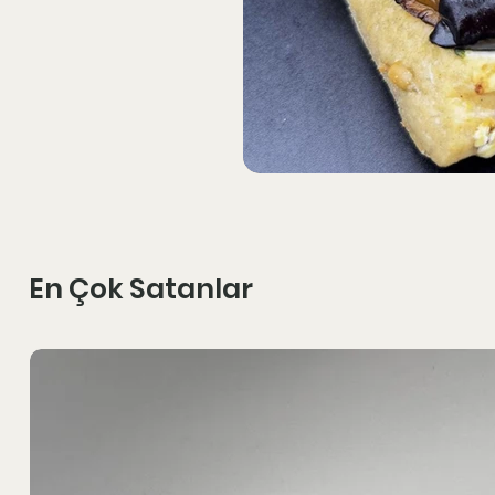
En Çok Satanlar