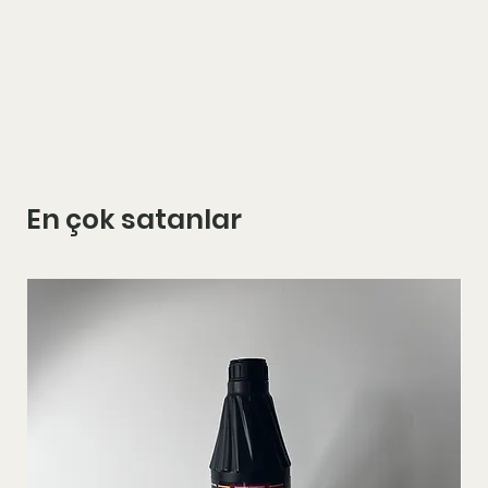
En çok satanlar