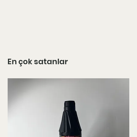
En çok satanlar