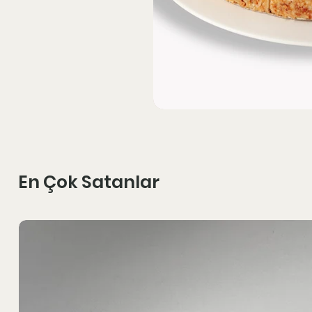
En Çok Satanlar