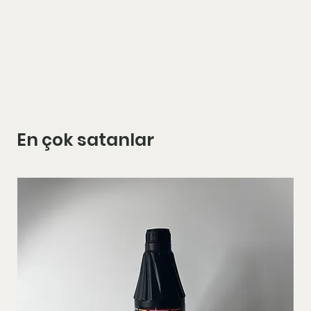
En çok satanlar